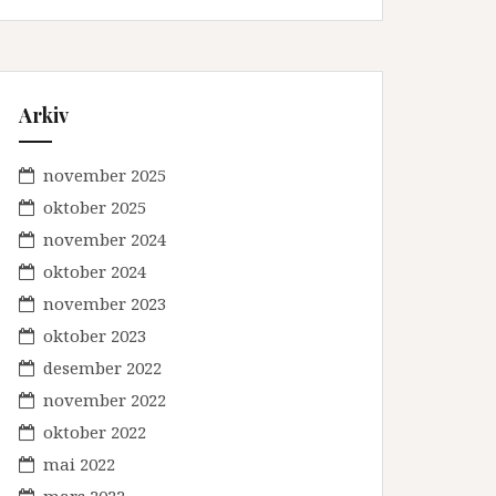
Arkiv
november 2025
oktober 2025
november 2024
oktober 2024
november 2023
oktober 2023
desember 2022
november 2022
oktober 2022
mai 2022