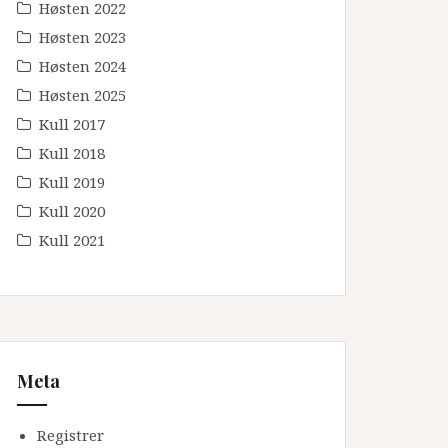
Høsten 2022
Høsten 2023
Høsten 2024
Høsten 2025
Kull 2017
Kull 2018
Kull 2019
Kull 2020
Kull 2021
Meta
Registrer