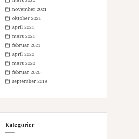
mars 2022
november 2021
oktober 2021
april 2021
mars 2021
februar 2021
april 2020
mars 2020
februar 2020
september 2019
Kategorier