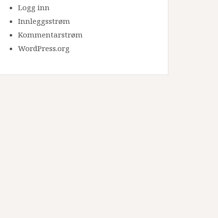
Logg inn
Innleggsstrøm
Kommentarstrøm
WordPress.org