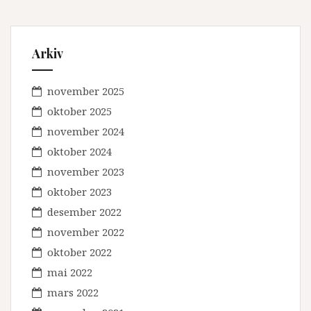
Arkiv
november 2025
oktober 2025
november 2024
oktober 2024
november 2023
oktober 2023
desember 2022
november 2022
oktober 2022
mai 2022
mars 2022