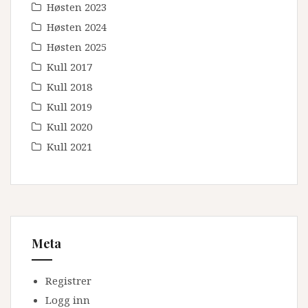
Høsten 2023
Høsten 2024
Høsten 2025
Kull 2017
Kull 2018
Kull 2019
Kull 2020
Kull 2021
Meta
Registrer
Logg inn