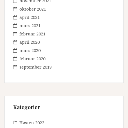
november 2021
oktober 2021
april 2021
mars 2021
februar 2021
april 2020
mars 2020
februar 2020
september 2019
Kategorier
Høsten 2022