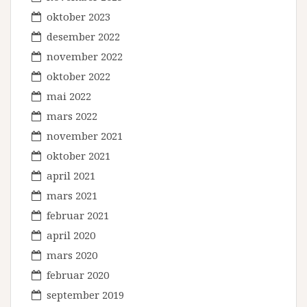
oktober 2023
desember 2022
november 2022
oktober 2022
mai 2022
mars 2022
november 2021
oktober 2021
april 2021
mars 2021
februar 2021
april 2020
mars 2020
februar 2020
september 2019