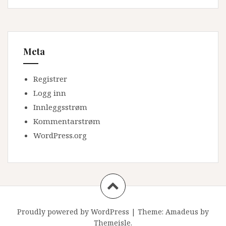
Meta
Registrer
Logg inn
Innleggsstrøm
Kommentarstrøm
WordPress.org
Proudly powered by WordPress
|
Theme:
Amadeus
by
Themeisle.