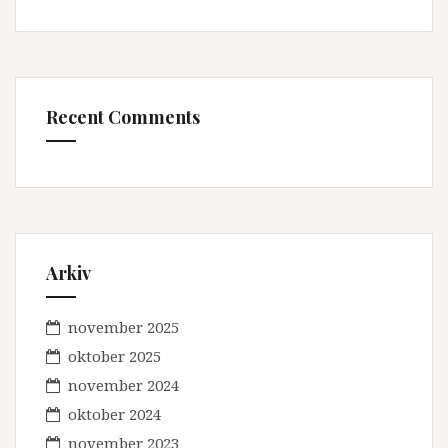
Recent Comments
Arkiv
november 2025
oktober 2025
november 2024
oktober 2024
november 2023