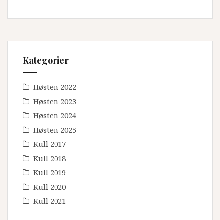
Kategorier
Høsten 2022
Høsten 2023
Høsten 2024
Høsten 2025
Kull 2017
Kull 2018
Kull 2019
Kull 2020
Kull 2021