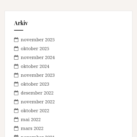
Arkiv
november 2025
oktober 2025
november 2024
oktober 2024
november 2023
oktober 2023
desember 2022
november 2022
oktober 2022
mai 2022
mars 2022