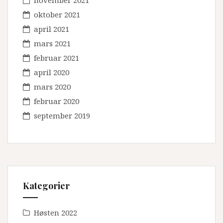
november 2021
oktober 2021
april 2021
mars 2021
februar 2021
april 2020
mars 2020
februar 2020
september 2019
Kategorier
Høsten 2022