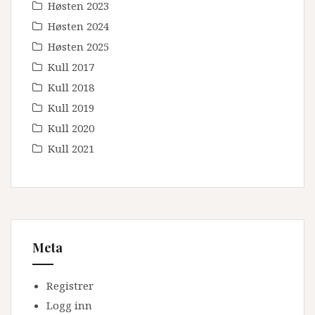
Høsten 2023
Høsten 2024
Høsten 2025
Kull 2017
Kull 2018
Kull 2019
Kull 2020
Kull 2021
Meta
Registrer
Logg inn