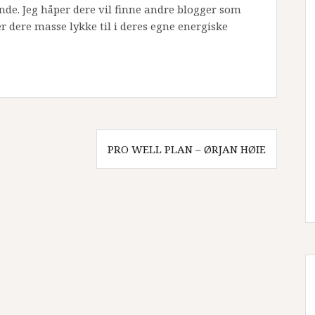
de. Jeg håper dere vil finne andre blogger som
r dere masse lykke til i deres egne energiske
PRO WELL PLAN – ØRJAN HØIE