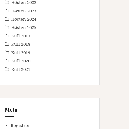
Høsten 2022
Høsten 2023
Høsten 2024
Høsten 2025
Kull 2017
Kull 2018
Kull 2019
Kull 2020
Kull 2021
Meta
Registrer