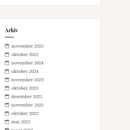
Arkiv
november 2025
oktober 2025
november 2024
oktober 2024
november 2023
oktober 2023
desember 2022
november 2022
oktober 2022
mai 2022