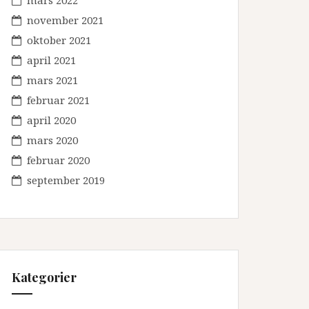
mars 2022
november 2021
oktober 2021
april 2021
mars 2021
februar 2021
april 2020
mars 2020
februar 2020
september 2019
Kategorier