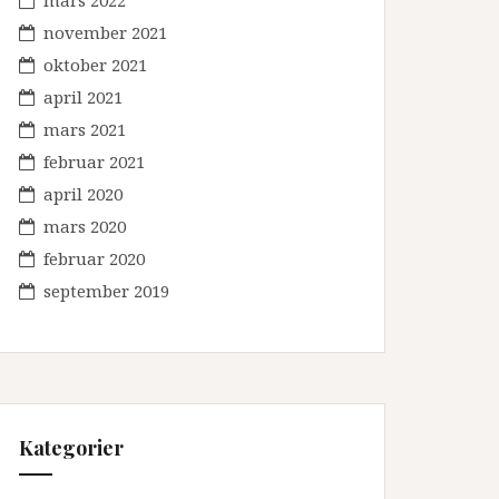
mars 2022
november 2021
oktober 2021
april 2021
mars 2021
februar 2021
april 2020
mars 2020
februar 2020
september 2019
Kategorier