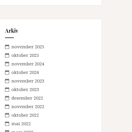
Arkiv
november 2025
oktober 2025
november 2024
oktober 2024
november 2023
oktober 2023
desember 2022
november 2022
oktober 2022
mai 2022