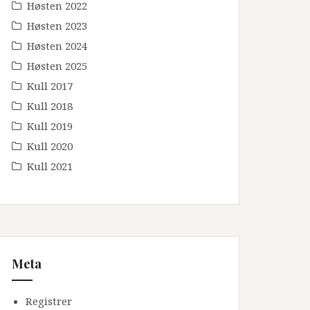
Høsten 2022
Høsten 2023
Høsten 2024
Høsten 2025
Kull 2017
Kull 2018
Kull 2019
Kull 2020
Kull 2021
Meta
Registrer