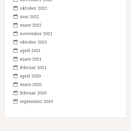
oktober 2022
mai 2022
mars 2022
november 2021
oktober 2021
april 2021
mars 2021
februar 2021
april 2020
mars 2020
februar 2020
september 2019