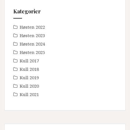
Kategorier
Høsten 2022
Høsten 2023
Høsten 2024
Høsten 2025
Kull 2017
Kull 2018
Kull 2019
Kull 2020
Kull 2021