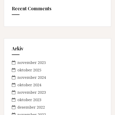
Recent Comments
Arkiv
november 2025
oktober 2025
november 2024
oktober 2024
november 2023
oktober 2023
desember 2022
november 2022