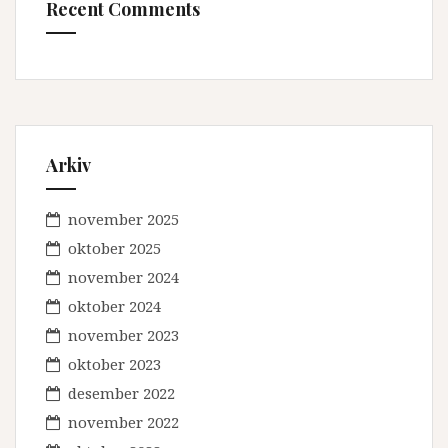
Recent Comments
Arkiv
november 2025
oktober 2025
november 2024
oktober 2024
november 2023
oktober 2023
desember 2022
november 2022