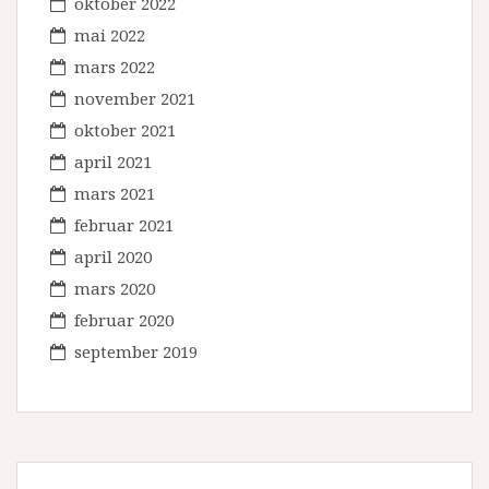
oktober 2022
mai 2022
mars 2022
november 2021
oktober 2021
april 2021
mars 2021
februar 2021
april 2020
mars 2020
februar 2020
september 2019