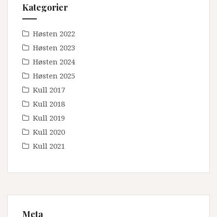
Kategorier
Høsten 2022
Høsten 2023
Høsten 2024
Høsten 2025
Kull 2017
Kull 2018
Kull 2019
Kull 2020
Kull 2021
Meta