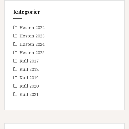
Kategorier
Høsten 2022
Høsten 2023
Høsten 2024
Høsten 2025
Kull 2017
Kull 2018
Kull 2019
Kull 2020
Kull 2021