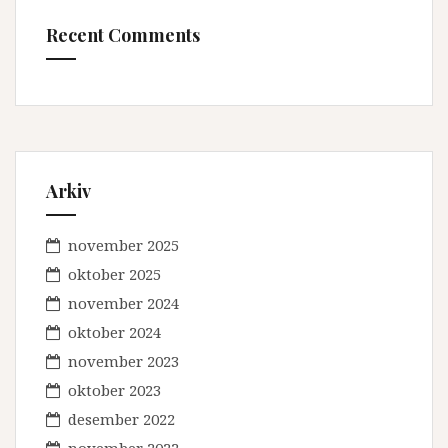
Recent Comments
Arkiv
november 2025
oktober 2025
november 2024
oktober 2024
november 2023
oktober 2023
desember 2022