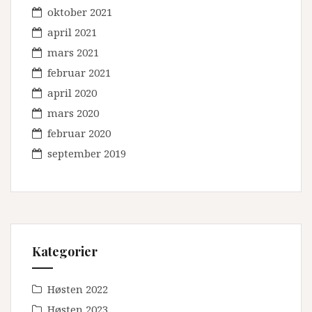
oktober 2021
april 2021
mars 2021
februar 2021
april 2020
mars 2020
februar 2020
september 2019
Kategorier
Høsten 2022
Høsten 2023