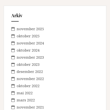
Arkiv
november 2025
oktober 2025
november 2024
oktober 2024
november 2023
oktober 2023
desember 2022
november 2022
oktober 2022
mai 2022
mars 2022
november 2021