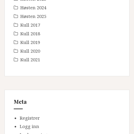
Høsten 2024
Høsten 2025
Kull 2017
Kull 2018
Kull 2019
Kull 2020
Kull 2021
Meta
Registrer
Logg inn