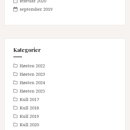
februar 2020
september 2019
Kategorier
Høsten 2022
Høsten 2023
Høsten 2024
Høsten 2025
Kull 2017
Kull 2018
Kull 2019
Kull 2020