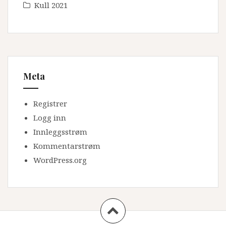
Kull 2021
Meta
Registrer
Logg inn
Innleggsstrøm
Kommentarstrøm
WordPress.org