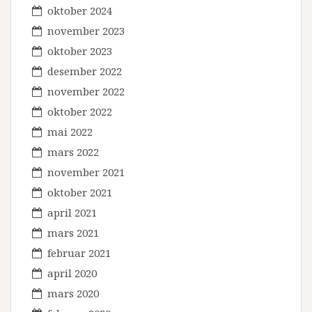
oktober 2024
november 2023
oktober 2023
desember 2022
november 2022
oktober 2022
mai 2022
mars 2022
november 2021
oktober 2021
april 2021
mars 2021
februar 2021
april 2020
mars 2020