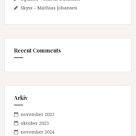
Skyss – Mathias Johansen
Recent Comments
Arkiv
november 2025
oktober 2025
november 2024